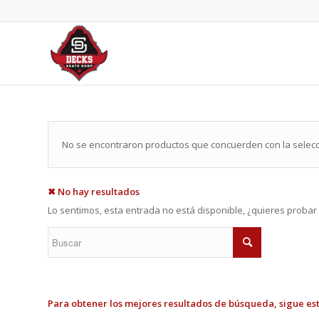
No se encontraron productos que concuerden con la selecc
✖ No hay resultados
Lo sentimos, esta entrada no está disponible, ¿quieres proba
Para obtener los mejores resultados de búsqueda, sigue est