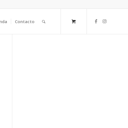
nda
Contacto