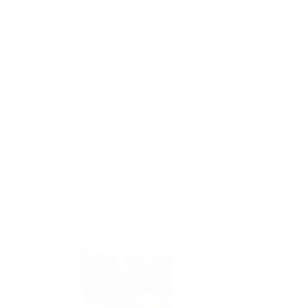
Descripción
Descripción
Trucks Thunder Medida 148
Plateado Base azul
Productos relacionados