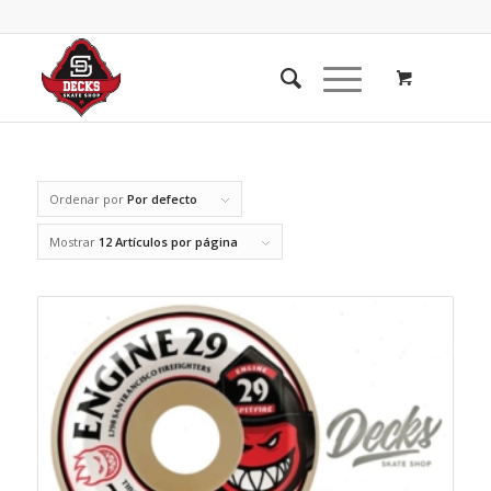
Ordenar por
Por defecto
Mostrar
12 Artículos por página