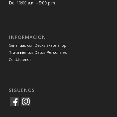
Do: 10:00 a.m – 5:00 p.m
INFORMACIÓN
Garantías con Decks Skate Shop
Tratamientos Datos Personales
Contáctenos
SIGUENOS